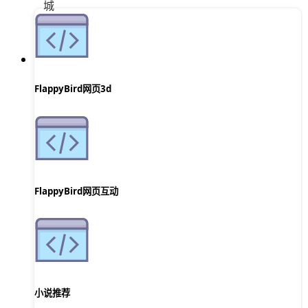
FlappyBird网页3d
FlappyBird网页互动
小说推荐