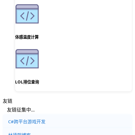
体感温度计算
LOL排位查询
友链
友链征集中...
C#跨平台游戏开发
林德熙博客