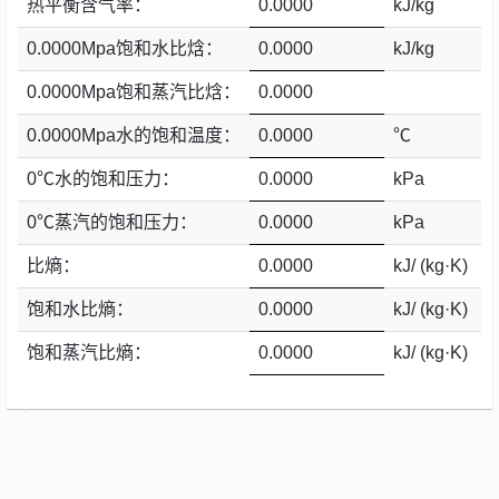
教
热平衡含气率：
0.0000
kJ/kg
程
0.0000Mpa饱和水比焓：
0.0000
kJ/kg
0.0000Mpa饱和蒸汽比焓：
0.0000
Unity3D
0.0000Mpa水的饱和温度：
0.0000
℃
SignalR
0℃水的饱和压力：
0.0000
kPa
0℃蒸汽的饱和压力：
0.0000
kPa
ASP.NET
比熵：
0.0000
kJ/ (kg·K)
Win10
饱和水比熵：
0.0000
kJ/ (kg·K)
饱和蒸汽比熵：
0.0000
kJ/ (kg·K)