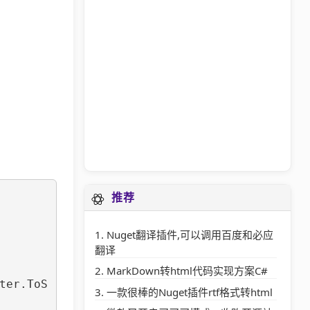
推荐
Nuget翻译插件,可以调用百度和必应
翻译
MarkDown转html代码实现方案C#
一款很棒的Nuget插件rtf格式转html