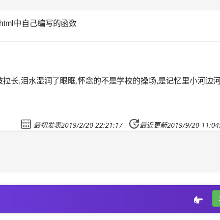
地html中自己编写的函数
被拉长,泪水湿润了眼眶,怀念的不是学校的操场,是记忆里小河边
最初发表2019/2/20 22:21:17
最近更新2019/9/20 11:04