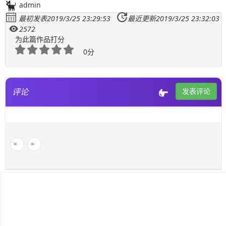
admin
最初发表2019/3/25 23:29:53
最近更新2019/3/25 23:32:03
SignalR
2572
为此篇作品打分
ASP.NET
0分
Win10
评论
发表评论
«
»