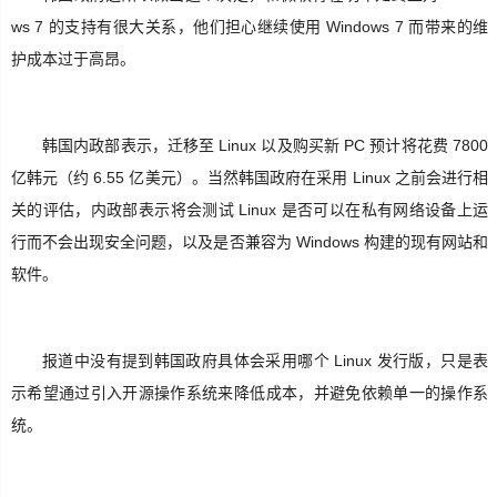
ws 7 的支持有很大关系，他们担心继续使用 Windows 7 而带来的维
SignalR
护成本过于高昂。
ASP.NET
韩国内政部表示，迁移至 Linux 以及购买新 PC 预计将花费 7800
Win10
亿韩元（约 6.55 亿美元）。当然韩国政府在采用 Linux 之前会进行相
关的评估，内政部表示将会测试 Linux 是否可以在私有网络设备上运
行而不会出现安全问题，以及是否兼容为 Windows 构建的现有网站和
软件。
报道中没有提到韩国政府具体会采用哪个 Linux 发行版，只是表
示希望通过引入开源操作系统来降低成本，并避免依赖单一的操作系
统。