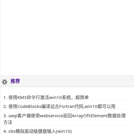
推荐
使用KMS命令行激活win10系统，超简单
使用CodeBlocks编译远古Fortran代码,win10都可以用
uwp客户端使用webservice返回ArrayOfXElement数据处理
方法
vbs模拟驱动级键盘输入(win10)