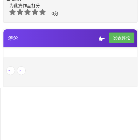
为此篇作品打分
0分
评论
发表评论
«
»