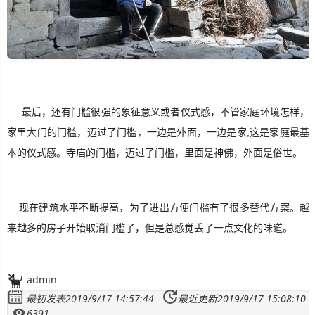
SignalR
ASP.NET
Win10
最后，还有门槛很强的象征意义或者仪式感，不管家庭环境怎样，
家里大门的门槛，迈过了门槛，一边是外面，一边是家,这是家庭最基
本的仪式感。寺庙的门槛，迈过了门槛，里面是神佛，外面是俗世。
现在建筑水平不断提高，为了进出方便门槛有了很多替代方案。越
来越多的房子开始取消门槛了，但是总感觉丢了一点文化的味道。
admin
最初发表2019/9/17 14:57:44
最近更新2019/9/17 15:08:10
6391