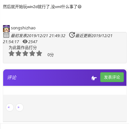
然后就开始玩win2d就行了,没xml什么事了😄
songshizhao
最初发表2019/12/21 21:49:32
最近更新2019/12/21
21:54:17
2547
为此篇作品打分
0分
评论
发表评论
«
»