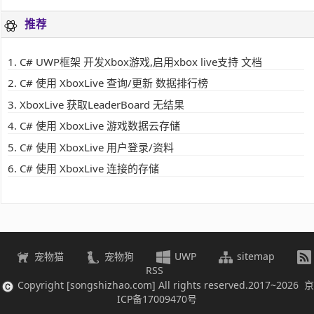
推荐
C# UWP框架 开发Xbox游戏,启用xbox live支持 文档
C# 使用 XboxLive 查询/更新 数据排行榜
XboxLive 获取LeaderBoard 无结果
C# 使用 XboxLive 游戏数据云存储
C# 使用 XboxLive 用户登录/资料
C# 使用 XboxLive 连接的存储
宠物猫
宠物狗
UWP
sitemap
RSS
Copyright [songshizhao.com] All rights reserved.2017~2026 京
ICP备17009470号