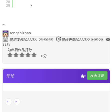
28
29
}
~
songshizhao
最初发表2022/5/1 23:56:35
最近更新2022/5/2 0:05:20
1154
为此篇作品打分
0分
评论
发表评论
«
»