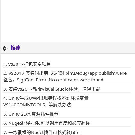
推荐
vs2017打包安卓项目
VS2017 签名时出错: 未能对 bin\Debug\app.publish\*.exe
签名。SignTool Error: No certificates were found
安装vs2017新版Visual Studio体验，值得下载
Unity生成UWP出现错误找不到环境变量
VS140COMNTOOLS...等解决办法
Unity 2D水资源插件推荐
Nuget翻译插件,可以调用百度和必应翻译
一款很棒的Nuget插件rtf格式转html