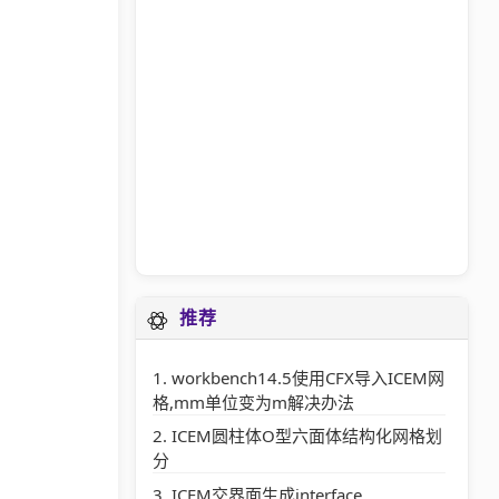
推荐
workbench14.5使用CFX导入ICEM网
格,mm单位变为m解决办法
ICEM圆柱体O型六面体结构化网格划
分
ICEM交界面生成interface