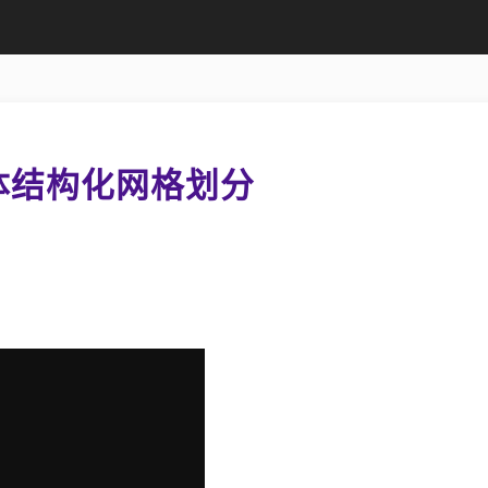
体结构化网格划分