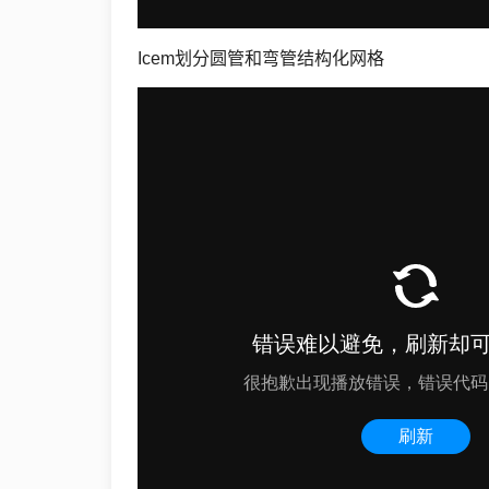
Icem划分圆管和弯管结构化网格