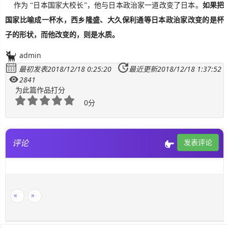
作为 “日本国家大校长”，他与日本政治家一道改变了日本。
如果把
国家比喻成一杯水，西乡隆盛、大久保利通等日本政治家改变的是杯
子的形状，而他改变的，则是水质。
admin
最初发表2018/12/18 0:25:20
最近更新2018/12/18 1:37:52
2841
为此篇作品打分
0分
评论
发表评论
«
»