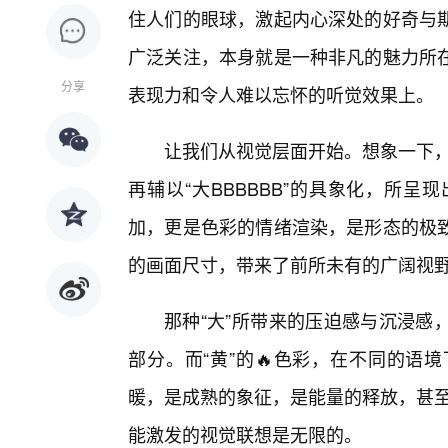
住人们的眼球，激起内心深处的好奇与
广泛关注，本身就是一种非凡的魅力所
分享
表现力和令人难以忘怀的听觉效果上。
让我们从视觉层面开始。想象一下，
再辅以“大BBBBBB”的具象化，所
加，更是色彩的情绪渲染，是形态的极
的画面尺寸，带来了前所未有的广阔视
那种“大”所带来的压迫感与沉浸感
部分。而“黄”的🔥色彩，在不同的语
暖，是成熟的象征，是能量的释放，甚至
能激发的视觉联想是无限的。