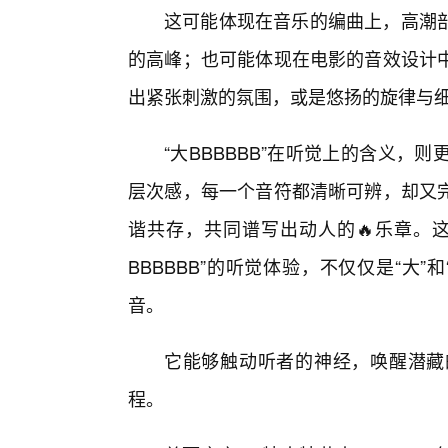
这可能体现在音乐的编曲上，高潮
的高峰；也可能体现在电影的音效设计中
出紧张刺激的氛围，或是悠扬的旋律与
“大BBBBBB”在听觉上的含义
层次感，每一个音符都清晰可辨，却又
谐共存，共同谱写出动人的🔥乐章。
BBBBBB”的听觉体验，不仅仅是“大”和
音。
它能够触动听者的神经，唤醒潜藏
程。