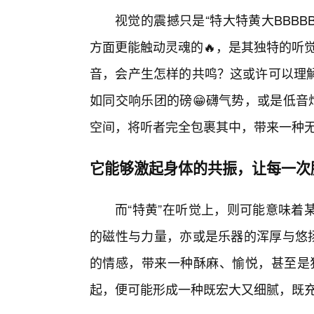
视觉的震撼只是“特大特黄大BBB
方面更能触动灵魂的🔥，是其独特的听觉
音，会产生怎样的共鸣？这或许可以理解
如同交响乐团的磅😁礴气势，或是低音
空间，将听者完全包裹其中，带来一种
它能够激起身体的共振，让每一次
而“特黄”在听觉上，则可能意味着
的磁性与力量，亦或是乐器的浑厚与悠扬
的情感，带来一种酥麻、愉悦，甚至是狂
起，便可能形成一种既宏大又细腻，既