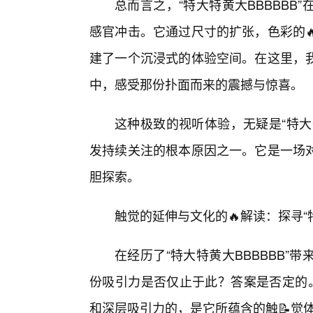
总而言之，“特大特黄大BBBBB
感官冲击。它通过尺寸的扩张，色彩的
建了一个沉浸式的体验空间。在这里，
中，感受那份扑面而来的震撼与惊喜。
这种极致的视听体验，无疑是“特大
发持续关注的根本原因之一。它是一场
胆探索。
触觉的延伸与文化的🔥解读：探寻“特
在经历了“特大特黄大BBBBBB
份吸引力是否仅止于此？答案是否定的。
和深层吸引力的，是它所蕴含的触📝觉