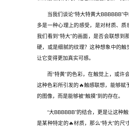
当我们谈论“特大特黄大BBBBBB
多是一种心理上的感受，是对材质、质感
我们看到“特大”的画面，是否会联想到
硬，或是细腻的纹理？这种想象中的触觉
让它变得更加真实可感。
而“特黄”的色彩，在触觉上，或许
这种色彩所引发的🔥触感联想，能够赋
的图像，而是能够被“触摸”到的存在。
“大BBBBBB”的结合，更是让这种
是某种特定的🔥材质，那么“特大”的