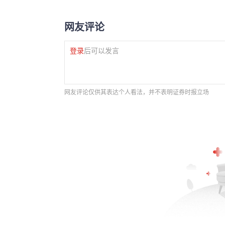
网友评论
登录
后可以发言
网友评论仅供其表达个人看法，并不表明证券时报立场