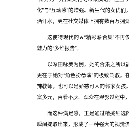
化”与“互动感”的增强。新生代的女优
洒汗水，更在社交媒体上拥有数百万拥
这使得现代的🔥“精彩😀合集”
魅力的“多维报告”。
以深田咏美为例，她的合集之所以
更在于她对“角色扮😎演”的极致驾驭
辣教师，也可以是娇憨可人的邻家女孩。
富多元，百看不厌。观众在观影过程中
而这种满足感，正是通过精挑细选
瞬间提取出来，形成了一种强大的视觉