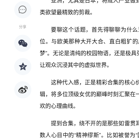
亚洲，尤其是日本，将成人产业做
类欲望最精致的剪裁。
分享
要聊这个话题，首先得聊聊为什么
位。与欧美那种大开大合、直白粗犷的风
梦”。无论是清纯的校园物语，还是极具
让观众沉浸其中的虚拟世界。
这种代入感，正是精彩合集的核心
辑，将多位顶级女优的巅峰时刻汇聚在
欢的心理曲线。
提到合集，绕不开的是那些如雷贯
数人心目中的“精神缪斯”。比如被誉为