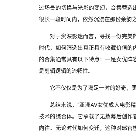
过场景的切换与光影的变幻，合集营造
很长一段时间内，依然沉浸在那份余韵
对于资深影迷而言，寻找一份完美
时代，如何筛选出真正具有收藏价值的
的合集通常具有以下特点：一是女优阵容
是剪辑逻辑的流畅性。
它不仅仅是为了满足一时的好奇，
总结来说，“亚洲AV女优成人电影
技术的综合体。它承载了无数幕后创作者
向往。无论时代如何变迁，这种对感官