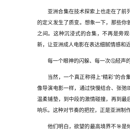
亚洲合集在技术探索上也走在了前列
的定义发生了质变。想象一下，那些你
之间。这种沉浸式的合集，不再是旁观
新，让亚洲成人电影在表达细腻情感和
每一个眼神的闪躲、每一次🤔轻声
当然，一个真正称得上“精彩”的合
像导演电影一样，通过快慢结合、张弛
温柔铺垫，到中段的激情碰撞，再到最
响乐。这种对节奏的把控，正是亚洲制
他们明白，欲望的最高境界不🎯是